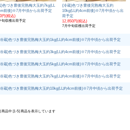
蔵)色づき豊後完熟梅大玉約7kg(LL
(冷蔵)色づき豊後完熟梅大玉約
cm前後)※7月中頃から出荷予定
10kg(LL約4cm前後)※7月中頃から出
00円(税込)
荷予定
中旬収穫出荷予定
12,850円(税込)
7月中旬収穫出荷予定
(冷蔵)色づき豊後完熟梅大玉約1kg(LL約4cm前後)※7月中頃から出荷予定
(冷蔵)色づき豊後完熟梅大玉約3kg(LL約4cm前後)※7月中頃から出荷予定
(冷蔵)色づき豊後完熟梅大玉約5kg(LL約4cm前後)※7月中頃から出荷予定
(冷蔵)色づき豊後完熟梅大玉約7kg(LL約4cm前後)※7月中頃から出荷予定
(冷蔵)色づき豊後完熟梅大玉約10kg(LL約4cm前後)※7月中頃から出荷予定
5] 商品中 [1-5] 商品を表示しています