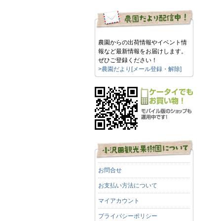
農園からの出荷情報やイベント情
報など最新情報をお届けします。
ぜひご登録ください！
>農園だより[メール登録・解除]
お問合せ
お支払い方法について
マイアカウント
プライバシーポリシー