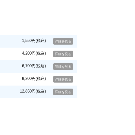
1,550円(税込)
詳細を見る
4,200円(税込)
詳細を見る
6,700円(税込)
詳細を見る
9,200円(税込)
詳細を見る
12,850円(税込)
詳細を見る