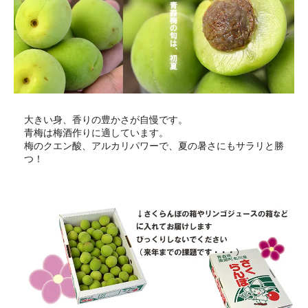
大きい身、香りの豊かさが自慢です。
青梅は梅酒作りに適しています。
梅のクエン酸、アルカリパワーで、夏の暑さにもサラリと勝
つ！