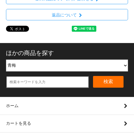
返品について
ほかの商品を探す
検索
ホーム
カートを見る