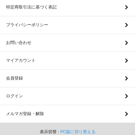
特定商取引法に基づく表記
プライバシーポリシー
お問い合わせ
マイアカウント
会員登録
ログイン
メルマガ登録・解除
表示切替 :
PC版に切り替える