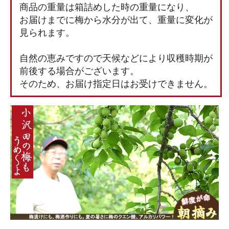
商品の重量は箱詰めした時の重量になり、
お届けまでに梅から水分が出て、重量に変化が
見られます。
自然の恵みですので天候などにより収穫時期が
前後する場合がございます。
そのため、お届け指定日はお受けできません。