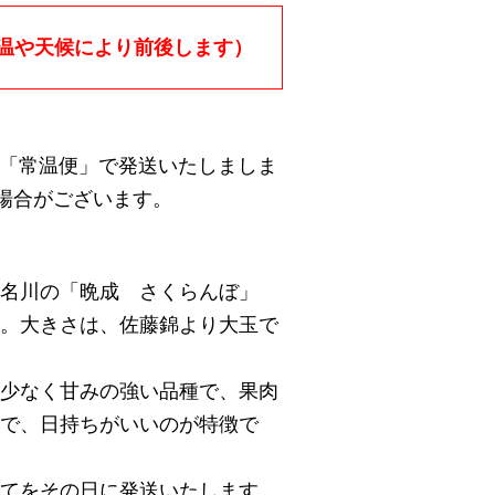
温や天候により前後します）
「常温便」で発送いたしましま
場合がございます。
県名川の「晩成 さくらんぼ」
。大きさは、佐藤錦より大玉で
少なく甘みの強い品種で、果肉
で、日持ちがいいのが特徴で
てをその日に発送いたします。