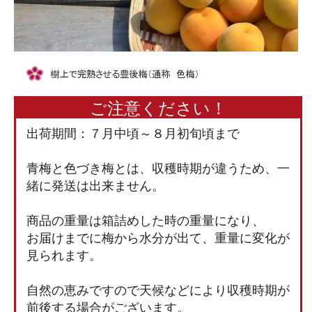
ご注意ください！
出荷期間：７月中頃～８月初旬頃まで
青梅と色づき梅とは、収穫時期が違うため、一
緒に発送は出来ません。
商品の重量は箱詰めした時の重量になり、
お届けまでに梅から水分が出て、重量に変化が
見られます。
自然の恵みですので天候などにより収穫時期が
前後する場合がございます。