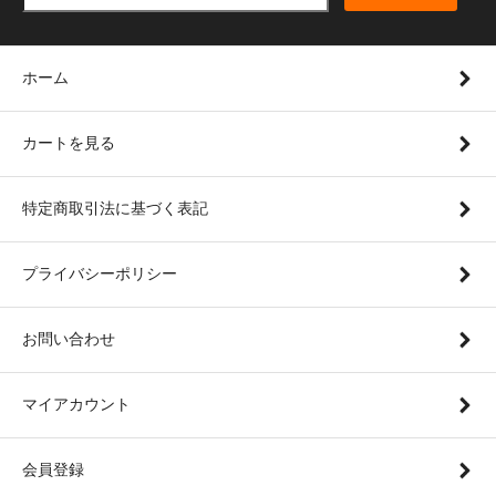
ホーム
カートを見る
特定商取引法に基づく表記
プライバシーポリシー
お問い合わせ
マイアカウント
会員登録