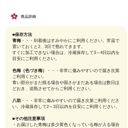
■保存方法
青梅
・・・到着後はすみやかにご利用ください。常温で
置いておくと2、3日で熟れてきます。
すぐに加工できない場合は、冷蔵保存して3～4日以内を
目安にご利用ください。
色梅（色づき梅）
・・・非常に傷みやすいので届き次第
ご利用ください。
青い部分がまだ残る場合や固さがまだある場合は数日ほ
どおき、追熟させてからご利用ください。
八助
・・・非常に傷みやすいので届き次第ご利用くださ
い。冷蔵保存して2～3日以内を目安にご利用ください。
■その他注意事項
・お届けした青梅は多少黄色くなっている梅が入る場合