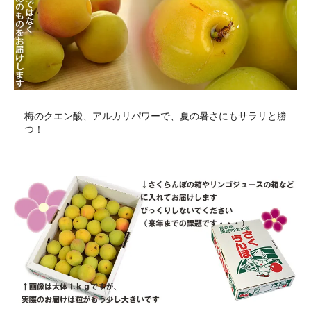
梅のクエン酸、アルカリパワーで、夏の暑さにもサラリと勝
つ！