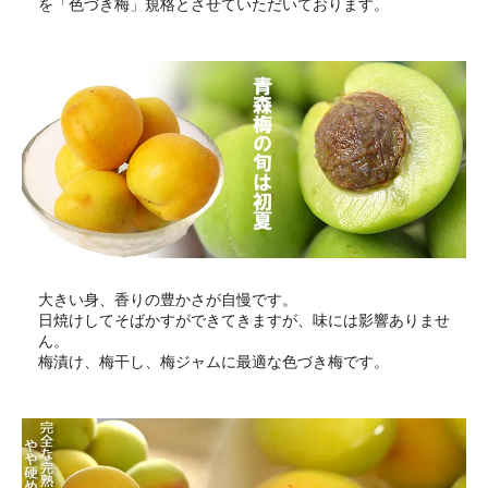
を「色づき梅」規格とさせていただいております。
大きい身、香りの豊かさが自慢です。
日焼けしてそばかすができてきますが、味には影響ありませ
ん。
梅漬け、梅干し、梅ジャムに最適な色づき梅です。