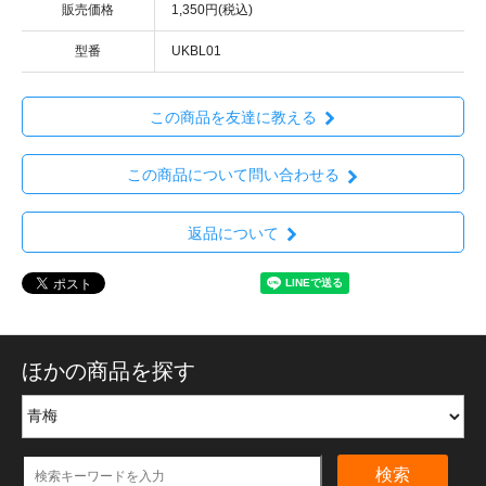
販売価格
1,350円(税込)
型番
UKBL01
この商品を友達に教える
この商品について問い合わせる
返品について
ほかの商品を探す
検索