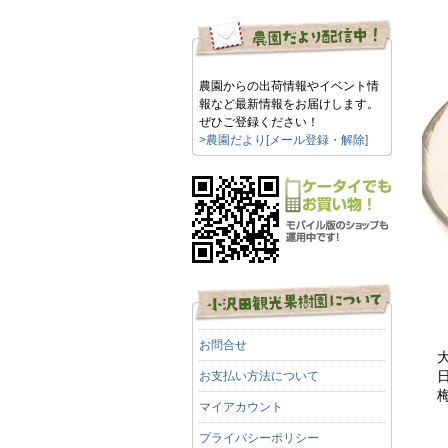
農園からの出荷情報やイベント情
報など最新情報をお届けします。
ぜひご登録ください！
>農園だより[メール登録・解除]
お問合せ
お支払い方法について
マイアカウント
プライバシーポリシー