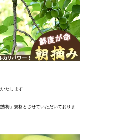
送いたします！
完熟梅」規格とさせていただいておりま