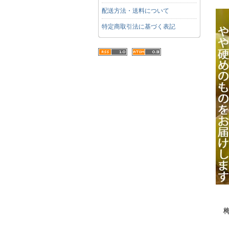
配送方法・送料について
特定商取引法に基づく表記