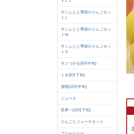
トＬＬ
サンふじと季節のりんごセッ
トＬ
サンふじと季節のりんごセッ
トＭ
サンふじと季節のりんごセッ
トＳ
サンつがる(9月中旬)
トキ(9月下旬)
清明(10月中旬)
ジュース
世界一(10月下旬)
りんごとジュースセット
ブルーベリー